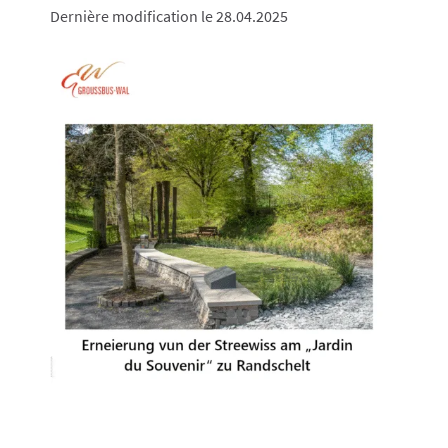
Dernière modification le 28.04.2025