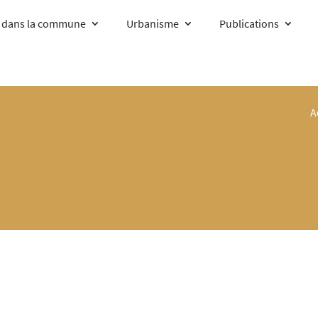
e dans la commune
Urbanisme
Publications
A