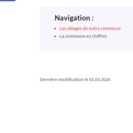
Navigation :
Les villages de notre commune
La commune en chiffres
Dernière modification le 05.03.2026