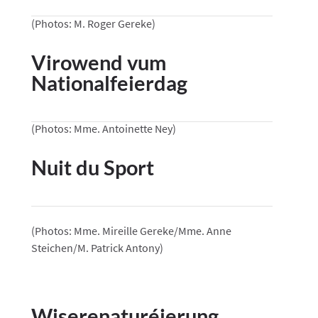
(Photos: M. Roger Gereke)
Virowend vum
Nationalfeierdag
(Photos: Mme. Antoinette Ney)
Nuit du Sport
(Photos: Mme. Mireille Gereke/Mme. Anne
Steichen/M. Patrick Antony)
Wiserenaturéierung