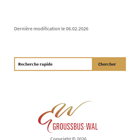
Dernière modification le 06.02.2026
Copyright © 2026