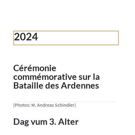
2024
Cérémonie
commémorative sur la
Bataille des Ardennes
(Photos: M. Andreas Schindler)
Dag vum 3. Alter