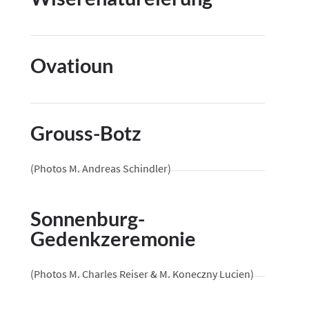
Ovatioun
Grouss-Botz
(Photos M. Andreas Schindler)
Sonnenburg-
Gedenkzeremonie
(Photos M. Charles Reiser & M. Koneczny Lucien)