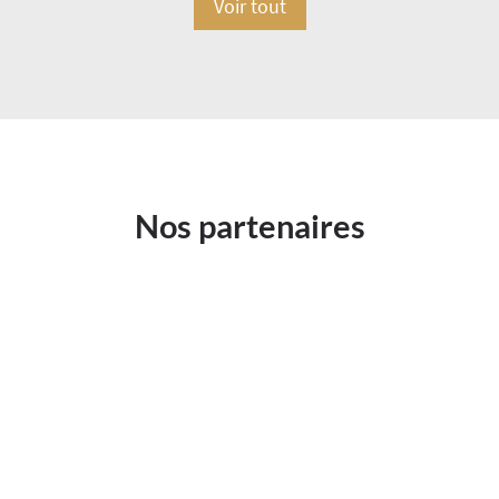
Voir tout
Nos partenaires