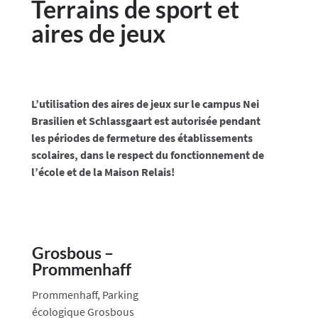
Terrains de sport et
aires de jeux
L’utilisation des aires de jeux sur le campus Nei
Brasilien et Schlassgaart est autorisée pendant
les périodes de fermeture des établissements
scolaires, dans le respect du fonctionnement de
l’école et de la Maison Relais!
Grosbous –
Prommenhaff
Prommenhaff, Parking
écologique Grosbous