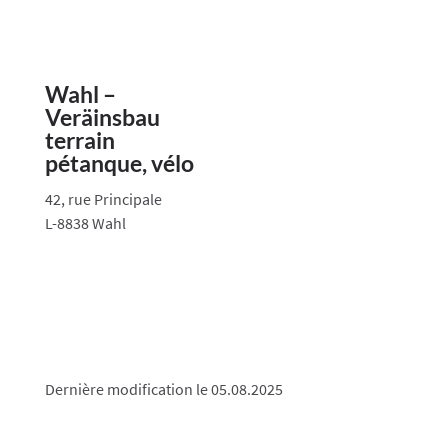
Wahl –
Veräinsbau
terrain
pétanque, vélo
42, rue Principale
L-8838 Wahl
Dernière modification le 05.08.2025