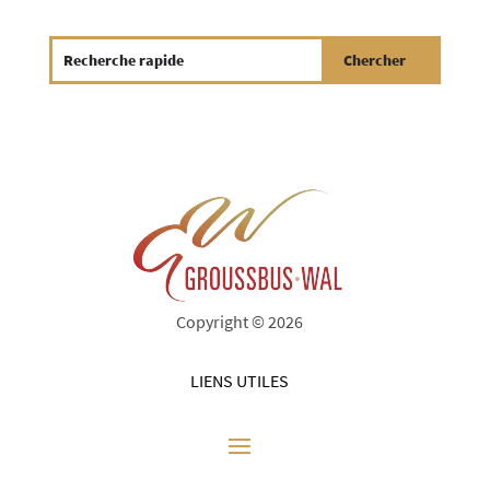
Copyright © 2026
LIENS UTILES