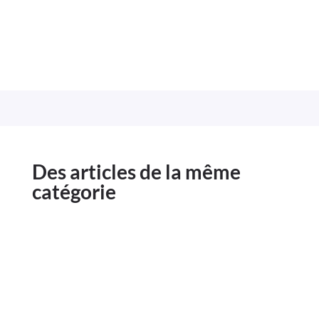
Des articles de la même
catégorie