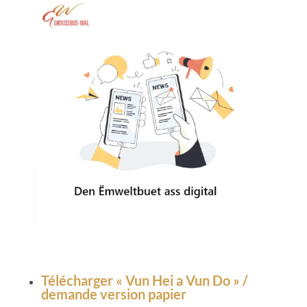
Télécharger « Vun Hei a Vun Do » /
demande version papier