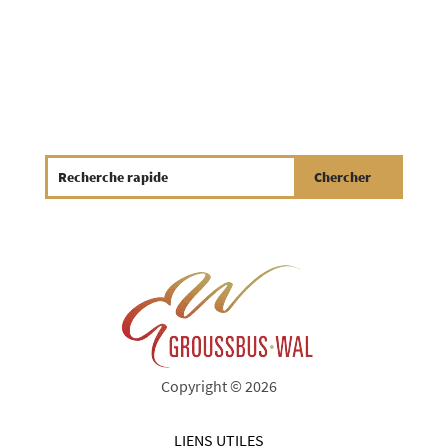
Copyright © 2026
LIENS UTILES