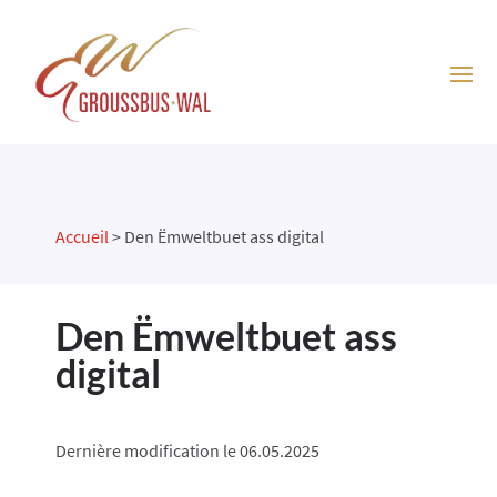
Accueil
>
Den Ëmweltbuet ass digital
Den Ëmweltbuet ass
digital
Dernière modification le 06.05.2025