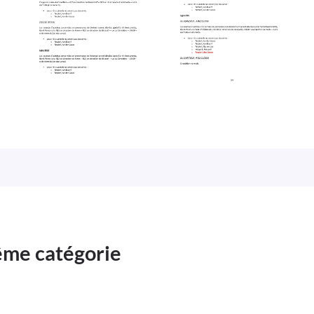
même catégorie