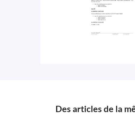
Des articles de la 