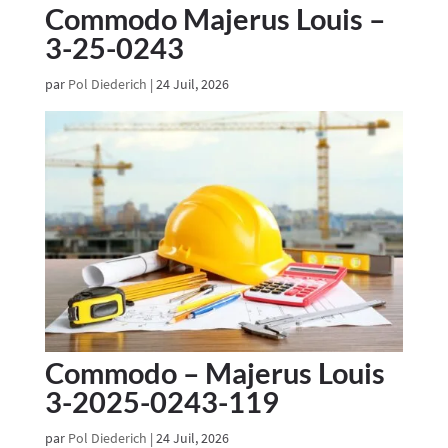
Commodo Majerus Louis –
3-25-0243
par
Pol Diederich
|
24 Juil, 2026
Commodo – Majerus Louis
3-2025-0243-119
par
Pol Diederich
|
24 Juil, 2026