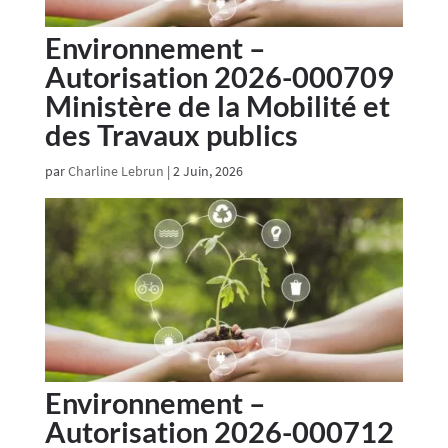
Environnement –
Autorisation 2026-000709
Ministère de la Mobilité et
des Travaux publics
par
Charline Lebrun
|
2 Juin, 2026
Environnement –
Autorisation 2026-000712