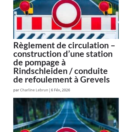
Règlement de circulation –
construction d’une station
de pompage à
Rindschleiden / conduite
de refoulement à Grevels
par
Charline Lebrun
|
6 Fév, 2026