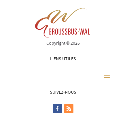
Copyright © 2026
LIENS UTILES
SUIVEZ-NOUS