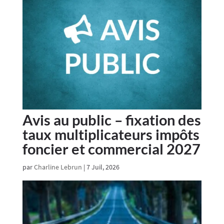
Avis au public – fixation des
taux multiplicateurs impôts
foncier et commercial 2027
par
Charline Lebrun
|
7 Juil, 2026