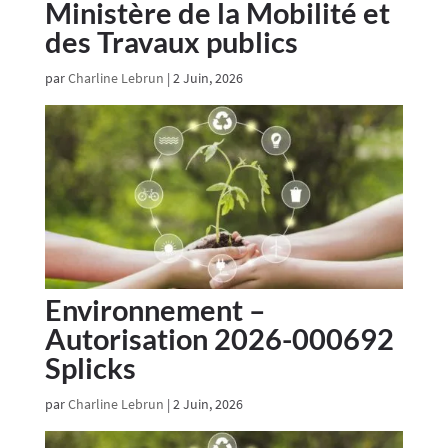
Ministère de la Mobilité et
des Travaux publics
par
Charline Lebrun
|
2 Juin, 2026
Environnement –
Autorisation 2026-000692
Splicks
par
Charline Lebrun
|
2 Juin, 2026