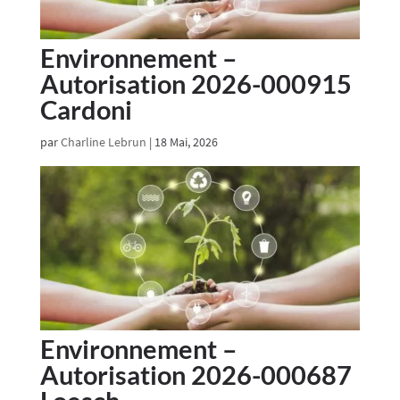
Environnement –
Autorisation 2026-000915
Cardoni
par
Charline Lebrun
|
18 Mai, 2026
Environnement –
Autorisation 2026-000687