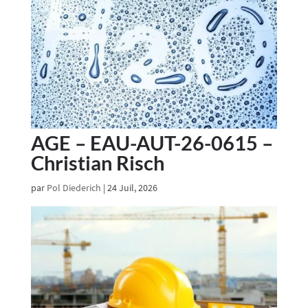
AGE – EAU-AUT-26-0615 –
Christian Risch
par
Pol Diederich
|
24 Juil, 2026