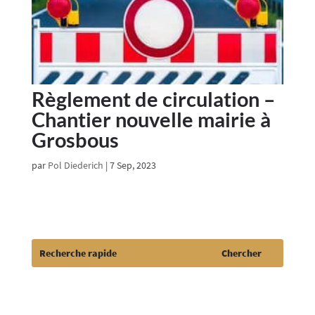
Règlement de circulation –
Chantier nouvelle mairie à
Grosbous
par
Pol Diederich
|
7 Sep, 2023