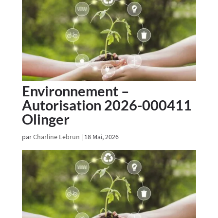
Environnement –
Autorisation 2026-000411
Olinger
par
Charline Lebrun
|
18 Mai, 2026