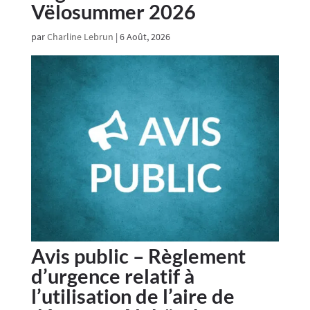
Vëlosummer 2026
par
Charline Lebrun
|
6 Août, 2026
Avis public – Règlement
d’urgence relatif à
l’utilisation de l’aire de