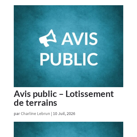
Avis public – Lotissement
de terrains
par
Charline Lebrun
|
10 Juil, 2026