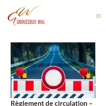
Règlement de circulation –