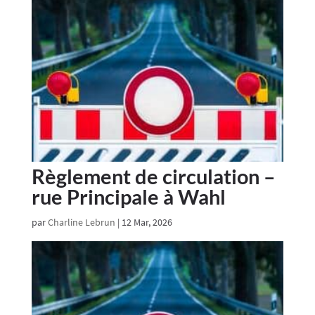
Règlement de circulation –
rue Principale à Wahl
par
Charline Lebrun
|
12 Mar, 2026