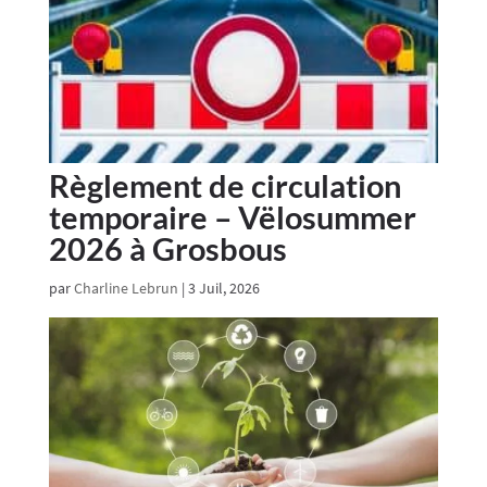
Règlement de circulation
temporaire – Vëlosummer
2026 à Grosbous
par
Charline Lebrun
|
3 Juil, 2026