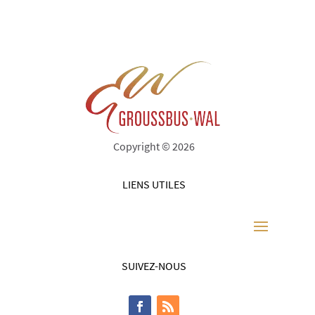
Copyright © 2026
LIENS UTILES
SUIVEZ-NOUS