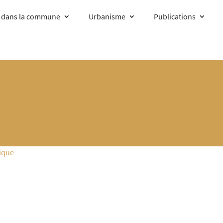
e dans la commune
Urbanisme
Publications
tique