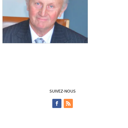
SUIVEZ-NOUS