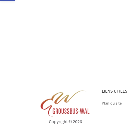
LIENS UTILES
Plan du site
Copyright © 2026