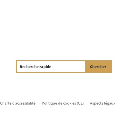
Charte d’accessibilité
Politique de cookies (UE)
Aspects légaux