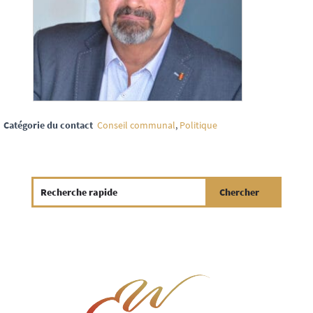
Catégorie du contact
Conseil communal
,
Politique