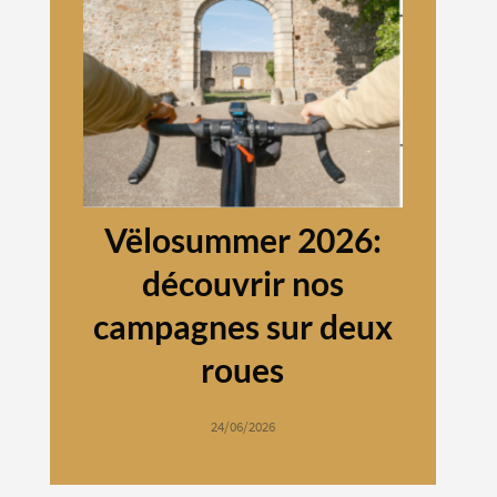
Vëlosummer 2026:
découvrir nos
campagnes sur deux
roues
24/06/2026