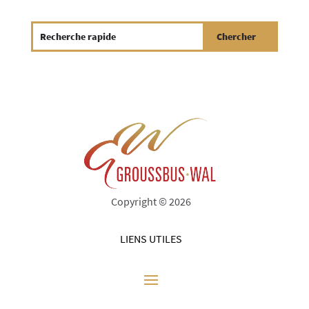
Copyright © 2026
LIENS UTILES