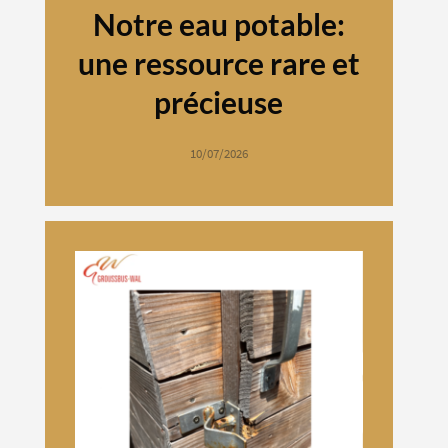
Notre eau potable:
une ressource rare et
précieuse
10/07/2026