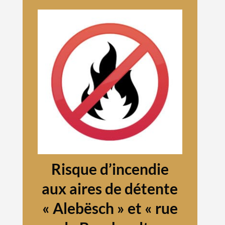
Risque d’incendie
aux aires de détente
« Alebësch » et « rue