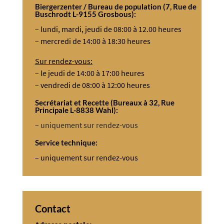
Biergerzenter / Bureau de population (7, Rue de
Buschrodt L-9155 Grosbous):
– lundi, mardi, jeudi de 08:00 à 12.00 heures
– mercredi de 14:00 à 18:30 heures
Sur rendez-vous:
– le jeudi de 14:00 à 17:00 heures
– vendredi de 08:00 à 12:00 heures
Secrétariat et Recette (Bureaux à 32, Rue
Principale L-8838 Wahl):
– uniquement sur rendez-vous
Service technique:
– uniquement sur rendez-vous
Contact