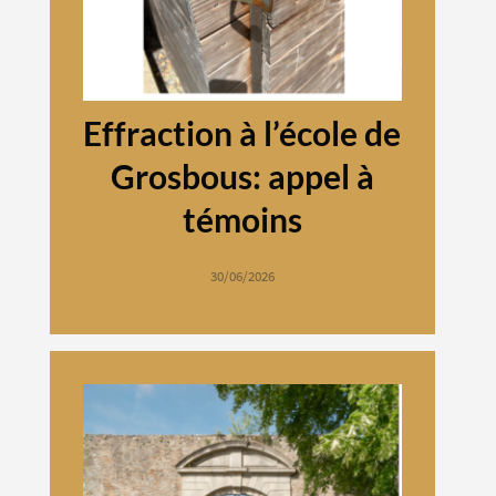
Effraction à l’école de
Grosbous: appel à
témoins
30/06/2026