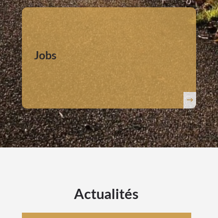
Jobs
Actualités