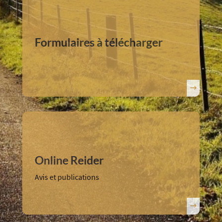
Formulaires à télécharger
Online Reider
Avis et publications