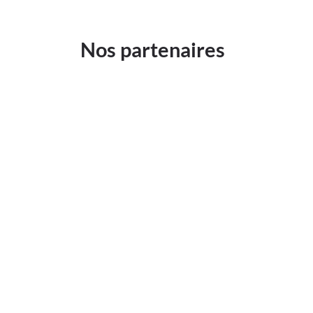
Nos partenaires